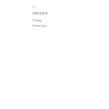
전체 방문자
Today :
Yesterday :