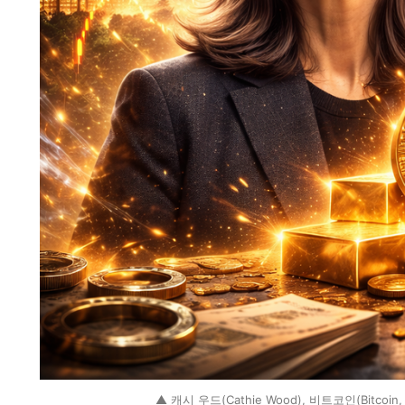
▲ 캐시 우드(Cathie Wood), 비트코인(Bitcoin