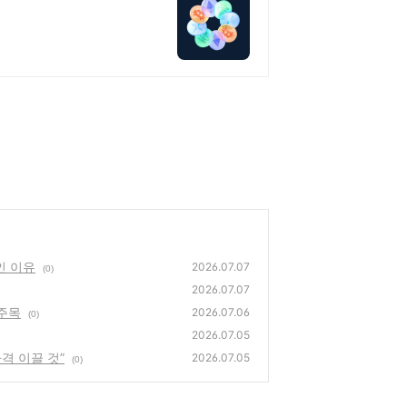
인 이유
2026.07.07
(0)
2026.07.07
 주목
2026.07.06
(0)
2026.07.05
격 이끌 것”
2026.07.05
(0)