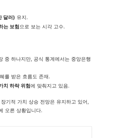
만 달러)
유지.
하는 보험
으로 보는 시각 고수.
장 중 하나지만, 공식 통계에서는 중앙은행
혜를 받은 흐름도 존재.
가치 하락 위험
에 맞춰지고 있음.
 장기적 가치 상승 전망은 유지하고 있어,
에 오른 상황입니다.