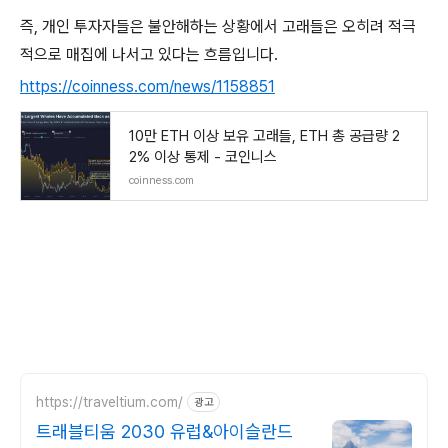
즉, 개인 투자자들은 불안해하는 상황에서 고래들은 오히려 적극
적으로 매집에 나서고 있다는 흐름입니다.
https://coinness.com/news/1158851
10만 ETH 이상 보유 고래들, ETH 총 공급량 2
2% 이상 통제 - 코인니스
coinness.com
https://traveltium.com/
광고
트래블티움 2030 유럽&아이슬란드