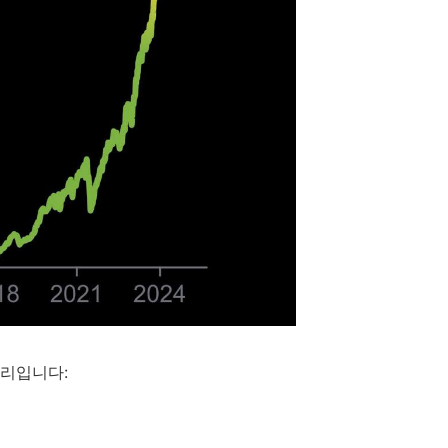
정리입니다: