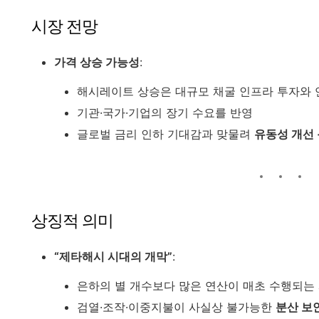
시장 전망
가격 상승 가능성
:
해시레이트 상승은 대규모 채굴 인프라 투자와 
기관·국가·기업의 장기 수요를 반영
글로벌 금리 인하 기대감과 맞물려
유동성 개선 
상징적 의미
“제타해시 시대의 개막”
:
은하의 별 개수보다 많은 연산이 매초 수행되는
검열·조작·이중지불이 사실상 불가능한
분산 보