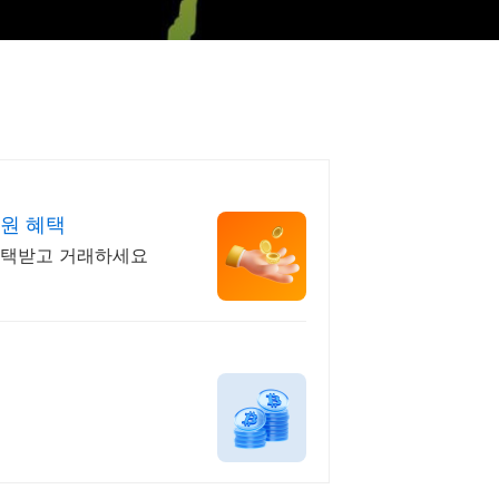
만원 혜택
 혜택받고 거래하세요