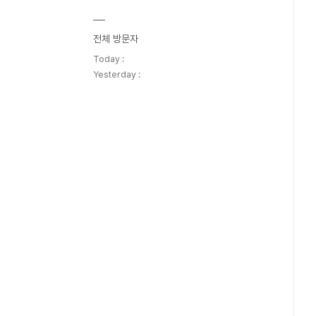
전체 방문자
Today :
Yesterday :