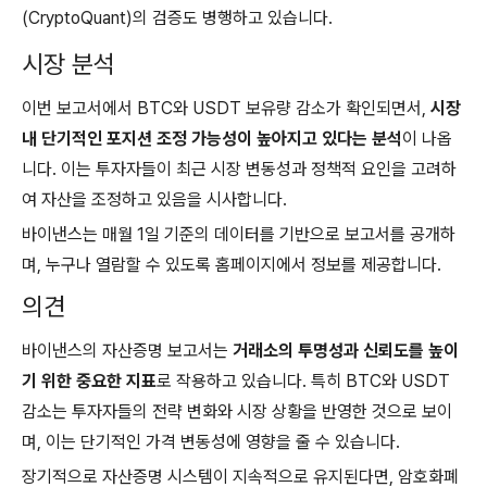
(CryptoQuant)의 검증도 병행하고 있습니다.
시장 분석
이번 보고서에서 BTC와 USDT 보유량 감소가 확인되면서,
시장
내 단기적인 포지션 조정 가능성이 높아지고 있다는 분석
이 나옵
니다. 이는 투자자들이 최근 시장 변동성과 정책적 요인을 고려하
여 자산을 조정하고 있음을 시사합니다.
바이낸스는 매월 1일 기준의 데이터를 기반으로 보고서를 공개하
며, 누구나 열람할 수 있도록 홈페이지에서 정보를 제공합니다.
의견
바이낸스의 자산증명 보고서는
거래소의 투명성과 신뢰도를 높이
기 위한 중요한 지표
로 작용하고 있습니다. 특히 BTC와 USDT
감소는 투자자들의 전략 변화와 시장 상황을 반영한 것으로 보이
며, 이는 단기적인 가격 변동성에 영향을 줄 수 있습니다.
장기적으로 자산증명 시스템이 지속적으로 유지된다면, 암호화폐