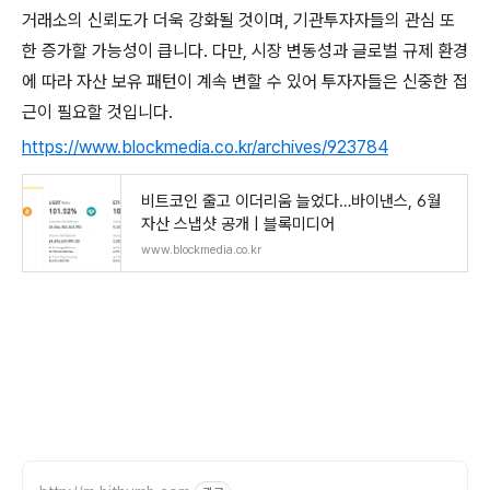
거래소의 신뢰도가 더욱 강화될 것이며, 기관투자자들의 관심 또
한 증가할 가능성이 큽니다. 다만, 시장 변동성과 글로벌 규제 환경
에 따라 자산 보유 패턴이 계속 변할 수 있어 투자자들은 신중한 접
근이 필요할 것입니다.
https://www.blockmedia.co.kr/archives/923784
비트코인 줄고 이더리움 늘었다…바이낸스, 6월
자산 스냅샷 공개 | 블록미디어
www.blockmedia.co.kr