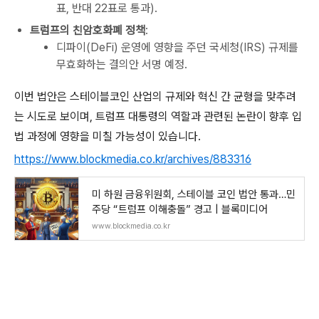
표, 반대 22표로 통과).
트럼프의 친암호화폐 정책
:
디파이(DeFi) 운영에 영향을 주던 국세청(IRS) 규제를
무효화하는 결의안 서명 예정.
이번 법안은 스테이블코인 산업의 규제와 혁신 간 균형을 맞추려
는 시도로 보이며, 트럼프 대통령의 역할과 관련된 논란이 향후 입
법 과정에 영향을 미칠 가능성이 있습니다.
https://www.blockmedia.co.kr/archives/883316
미 하원 금융위원회, 스테이블 코인 법안 통과…민
주당 “트럼프 이해충돌” 경고 | 블록미디어
www.blockmedia.co.kr