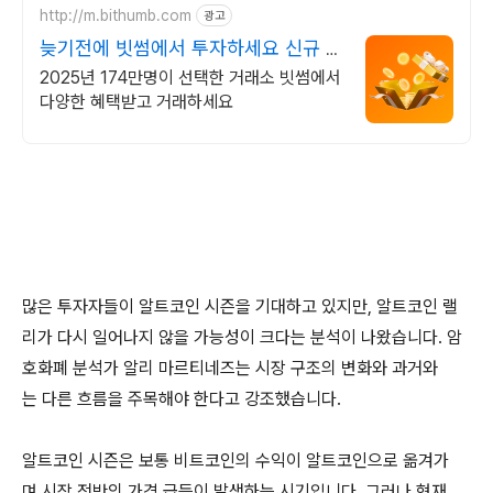
http://m.bithumb.com
광고
늦기전에 빗썸에서 투자하세요 신규 가
입 시 5만원 혜택
2025년 174만명이 선택한 거래소 빗썸에서
다양한 혜택받고 거래하세요
많은 투자자들이 알트코인 시즌을 기대하고 있지만, 알트코인 랠
리가 다시 일어나지 않을 가능성이 크다는 분석이 나왔습니다. 암
호화폐 분석가 알리 마르티네즈는 시장 구조의 변화와 과거와
는 다른 흐름을 주목해야 한다고 강조했습니다.
알트코인 시즌은 보통 비트코인의 수익이 알트코인으로 옮겨가
며 시장 전반의 가격 급등이 발생하는 시기입니다. 그러나 현재