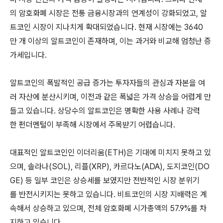
의 암호화폐 시장은 전통 금융시장과의 연계성이 강화되었고, 알
트코인 시장이 지나치게 확대되었습니다. 현재 시장에는 3640
만 개 이상의 알트코인이 존재하며, 이는 과거와 비교해 엄청난 증
가세입니다.
알트코인의 폭발적인 공급 증가는 투자자들의 관심과 자본을 여
러 자산에 분산시키며, 이전과 같은 폭넓은 가격 상승을 어렵게 만
들고 있습니다. 상당수의 알트코인은 명확한 사용 사례나 강력
한 펀더멘털이 부족해 시장에서 주목받기 어렵습니다.
대표적인 알트코인인 이더리움(ETH)은 기대에 미치지 못하고 있
으며, 솔라나(SOL), 리플(XRP), 카르다노(ADA), 도지코인(DO
GE) 등 일부 코인은 상승세를 보였지만 전반적인 시장 분위기
를 반전시키지는 못하고 있습니다. 비트코인의 시장 지배력은 계
속해서 상승하고 있으며, 전체 암호화폐 시가총액의 57.9%를 차
지하고 있습니다.