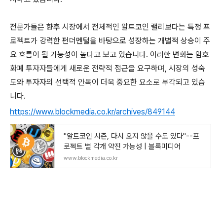
전문가들은 향후 시장에서 전체적인 알트코인 랠리보다는 특정 프
로젝트가 강력한 펀더멘털을 바탕으로 성장하는 개별적 상승이 주
요 흐름이 될 가능성이 높다고 보고 있습니다. 이러한 변화는 암호
화폐 투자자들에게 새로운 전략적 접근을 요구하며, 시장의 성숙
도와 투자자의 선택적 안목이 더욱 중요한 요소로 부각되고 있습
니다.
https://www.blockmedia.co.kr/archives/849144
"알트코인 시즌, 다시 오지 않을 수도 있다"--프
로젝트 별 각개 약진 가능성 | 블록미디어
www.blockmedia.co.kr