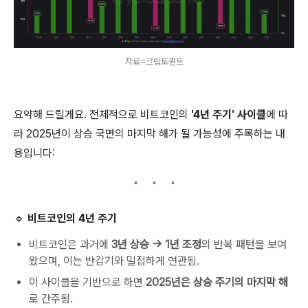
자료=크립토퀀트
요약해 드릴게요. 전체적으로 비트코인의
'4년 주기' 사이클
에 따
라 2025년이 상승 국면의 마지막 해가 될 가능성에 주목하는 내
용입니다:
🔹 비트코인의 4년 주기
비트코인은 과거에
3년 상승 → 1년 조정
의 반복 패턴을 보여
왔으며, 이는 반감기와 밀접하게 연관됨.
이 사이클을 기반으로 하면
2025년은 상승 주기의 마지막 해
로 간주됨.