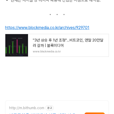
현재는 사이클 상 마지막 파동에 진입한 시점으로 해석됨.
https://www.blockmedia.co.kr/archives/929701
"3년 상승 후 1년 조정"…비트코인, 연말 20만달
러 갈까 | 블록미디어
www.blockmedia.co.kr
http://m.bithumb.com
광고